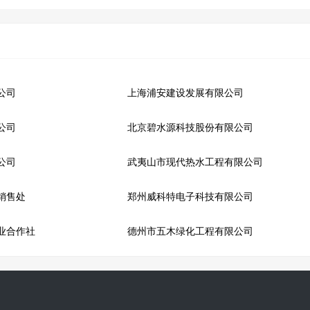
公司
上海浦安建设发展有限公司
公司
北京碧水源科技股份有限公司
公司
武夷山市现代热水工程有限公司
销售处
郑州威科特电子科技有限公司
业合作社
德州市五木绿化工程有限公司