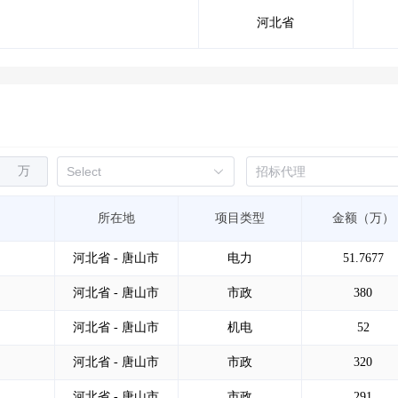
河北省
万
所在地
项目类型
金额（万）
河北省 - 唐山市
电力
51.7677
河北省 - 唐山市
市政
380
河北省 - 唐山市
机电
52
河北省 - 唐山市
市政
320
河北省 - 唐山市
市政
291