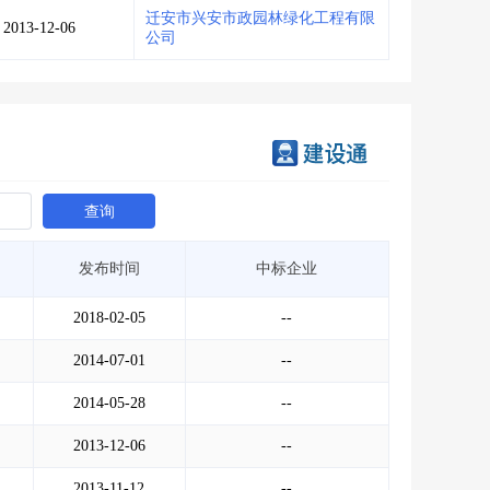
迁安市兴安市政园林绿化工程有限
2013-12-06
公司
查询
发布时间
中标企业
2018-02-05
--
2014-07-01
--
2014-05-28
--
2013-12-06
--
2013-11-12
--