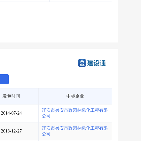
会员服务
>
数据导出服务
>
人脉服务
>
APP下载
>
发包时间
中标企业
迁安市兴安市政园林绿化工程有限
2014-07-24
公司
迁安市兴安市政园林绿化工程有限
2013-12-27
公司