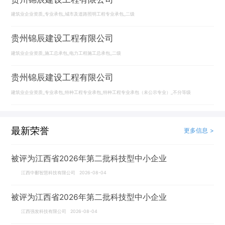
建筑业企业资质_专业承包_城市及道路照明工程专业承包_二级
贵州锦辰建设工程有限公司
建筑业企业资质_施工总承包_电力工程施工总承包_二级
贵州锦辰建设工程有限公司
建筑业企业资质_专业承包_特种工程专业承包_特种工程专业承包（未公示专业）_不分等级
最新荣誉
更多信息 >
被评为江西省2026年第二批科技型中小企业
江西中鄱智慧科技有限公司 2026-08-04
被评为江西省2026年第二批科技型中小企业
江西强发科技有限公司 2026-08-04