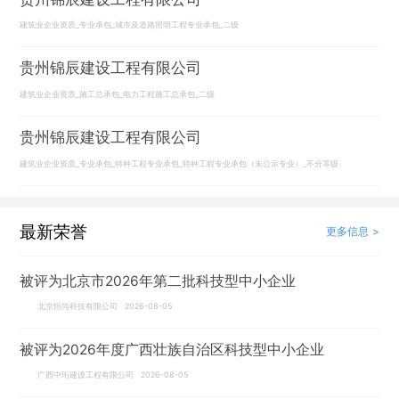
建筑业企业资质_专业承包_城市及道路照明工程专业承包_二级
贵州锦辰建设工程有限公司
建筑业企业资质_施工总承包_电力工程施工总承包_二级
贵州锦辰建设工程有限公司
建筑业企业资质_专业承包_特种工程专业承包_特种工程专业承包（未公示专业）_不分等级
最新荣誉
更多信息 >
被评为北京市2026年第二批科技型中小企业
北京恒尚科技有限公司 2026-08-05
被评为2026年度广西壮族自治区科技型中小企业
广西中珩建设工程有限公司 2026-08-05