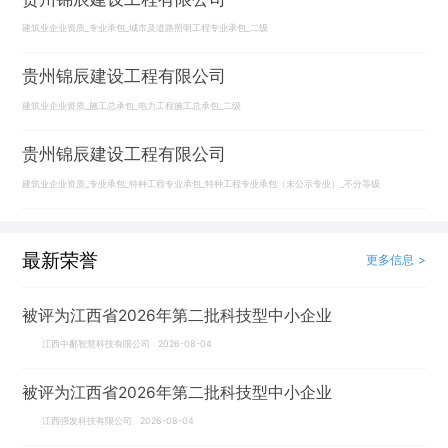
建筑业企业资质_专业承包_城市及道路照明工程专业承包_二级
贵州锦辰建设工程有限公司
建筑业企业资质_施工总承包_电力工程施工总承包_二级
贵州锦辰建设工程有限公司
建筑业企业资质_专业承包_特种工程专业承包_特种工程专业承包（未公示专业）_不分等级
最新荣誉
更多信息 >
被评为江西省2026年第二批科技型中小企业
江西中鄱智慧科技有限公司 2026-08-04
被评为江西省2026年第二批科技型中小企业
江西强发科技有限公司 2026-08-04