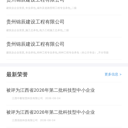
建筑业企业资质_专业承包_城市及道路照明工程专业承包_二级
贵州锦辰建设工程有限公司
建筑业企业资质_施工总承包_电力工程施工总承包_二级
贵州锦辰建设工程有限公司
建筑业企业资质_专业承包_特种工程专业承包_特种工程专业承包（未公示专业）_不分等级
最新荣誉
更多信息 >
被评为江西省2026年第二批科技型中小企业
江西中鄱智慧科技有限公司 2026-08-04
被评为江西省2026年第二批科技型中小企业
江西强发科技有限公司 2026-08-04