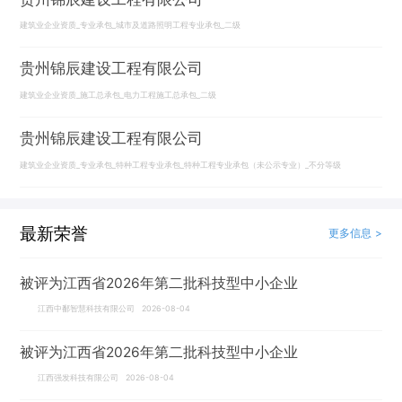
建筑业企业资质_专业承包_城市及道路照明工程专业承包_二级
贵州锦辰建设工程有限公司
建筑业企业资质_施工总承包_电力工程施工总承包_二级
贵州锦辰建设工程有限公司
建筑业企业资质_专业承包_特种工程专业承包_特种工程专业承包（未公示专业）_不分等级
最新荣誉
更多信息 >
被评为江西省2026年第二批科技型中小企业
江西中鄱智慧科技有限公司 2026-08-04
被评为江西省2026年第二批科技型中小企业
江西强发科技有限公司 2026-08-04