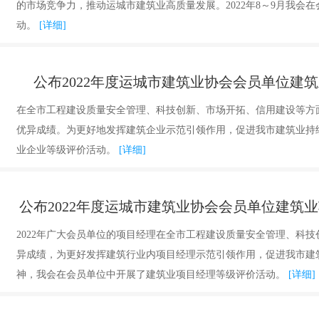
的市场竞争力，推动运城市建筑业高质量发展。2022年8～9月我会
动。
[详细]
公布2022年度运城市建筑业协会会员单位建
在全市工程建设质量安全管理、科技创新、市场开拓、信用建设等方
优异成绩。为更好地发挥建筑企业示范引领作用，促进我市建筑业持
业企业等级评价活动。
[详细]
公布2022年度运城市建筑业协会会员单位建筑
2022年广大会员单位的项目经理在全市工程建设质量安全管理、科
异成绩，为更好发挥建筑行业内项目经理示范引领作用，促进我市建
神，我会在会员单位中开展了建筑业项目经理等级评价活动。
[详细]