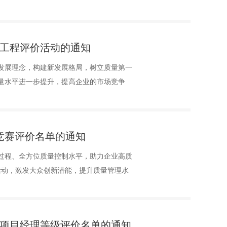
杯工程评价活动的通知
发展理念，构建新发展格局，树立质量第一
量水平进一步提升，提高企业的市场竞争
果竞赛评价名单的通知
过程、全方位质量控制水平，助力企业高质
赛活动，激发大众创新潜能，提升质量管理水
业项目经理等级评价名单的通知