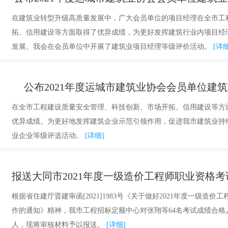
在建筑业转型升级高质量发展中，广大会员单位的项目经理在全市工
拓、信用建设等方面取得了优异成绩，为更好发挥建筑行业内项目经
发展。我会在会员单位中开展了建筑业项目经理等级评价活动。
[详细
公布2021年度运城市建筑业协会会员单位建
在全市工程建设质量安全管理、科技创新、市场开拓、信用建设等方
优异成绩。为更好地发挥建筑企业示范引领作用，促进我市建筑业持
业企业等级评选活动。
[详细]
根据省住建厅晋建审函[2021]1983号《关于做好2021年度一级
作的通知》精神，我市工程招标定额中心对张翔等64名考试成绩合格
人，现将审核材料予以报送。
[详细]