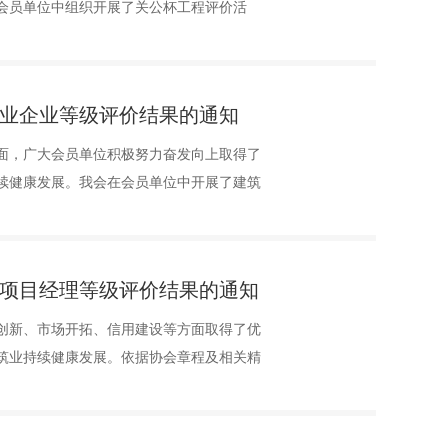
在会员单位中组织开展了关公杯工程评价活
筑业企业等级评价结果的通知
面，广大会员单位积极努力奋发向上取得了
续健康发展。我会在会员单位中开展了建筑
业项目经理等级评价结果的通知
技创新、市场开拓、信用建设等方面取得了优
筑业持续健康发展。依据协会章程及相关精