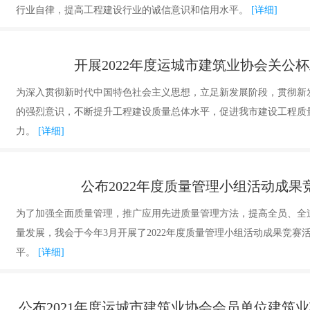
行业自律，提高工程建设行业的诚信意识和信用水平。
[详细]
开展2022年度运城市建筑业协会关公
为深入贯彻新时代中国特色社会主义思想，立足新发展阶段，贯彻新
的强烈意识，不断提升工程建设质量总体水平，促进我市建设工程质
力。
[详细]
公布2022年度质量管理小组活动成
为了加强全面质量管理，推广应用先进质量管理方法，提高全员、全
量发展，我会于今年3月开展了2022年度质量管理小组活动成果竞
平。
[详细]
公布2021年度运城市建筑业协会会员单位建筑