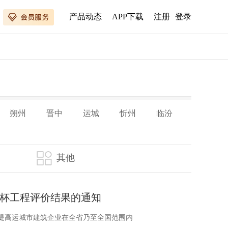
产品动态
APP下载
注册
登录
朔州
晋中
运城
忻州
临汾
其他
杯工程评价结果的通知
提高运城市建筑企业在全省乃至全国范围内