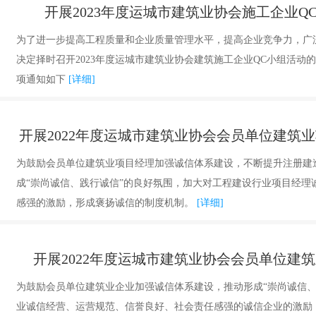
开展2023年度运城市建筑业协会施工企业
为了进一步提高工程质量和企业质量管理水平，提高企业竞争力，广
决定择时召开2023年度运城市建筑业协会建筑施工企业QC小组活动
项通知如下
[详细]
开展2022年度运城市建筑业协会会员单位建筑
为鼓励会员单位建筑业项目经理加强诚信体系建设，不断提升注册建
成“崇尚诚信、践行诚信”的良好氛围，加大对工程建设行业项目经理
感强的激励，形成褒扬诚信的制度机制。
[详细]
开展2022年度运城市建筑业协会会员单位建
为鼓励会员单位建筑业企业加强诚信体系建设，推动形成“崇尚诚信、
业诚信经营、运营规范、信誉良好、社会责任感强的诚信企业的激励