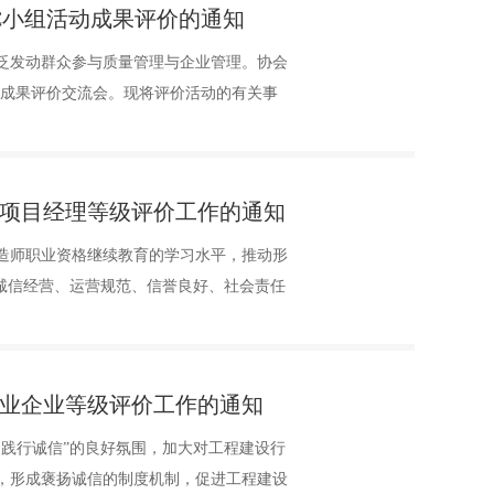
QC小组活动成果评价的通知
泛发动群众参与质量管理与企业管理。协会
的成果评价交流会。现将评价活动的有关事
业项目经理等级评价工作的通知
造师职业资格继续教育的学习水平，推动形
诚信经营、运营规范、信誉良好、社会责任
筑业企业等级评价工作的通知
践行诚信”的良好氛围，加大对工程建设行
，形成褒扬诚信的制度机制，促进工程建设