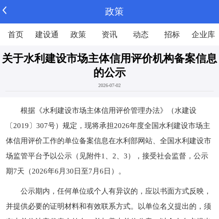
政策
首页
建设通
政策
资讯
动态
招标
企业库
关于水利建设市场主体信用评价机构备案信息
的公示
2026-07-02
根据《水利建设市场主体信用评价管理办法》（水建设
〔2019〕307号）规定，现将承担2026年度全国水利建设市场主
体信用评价工作的单位备案信息在水利部网站、全国水利建设市
场监管平台予以公示（见附件1、2、3），接受社会监督，公示
期7天（2026年6月30日至7月6日）。
公示期内，任何单位或个人有异议的，应以书面方式反映，
并提供必要的证明材料和有效联系方式。以单位名义提出的，须