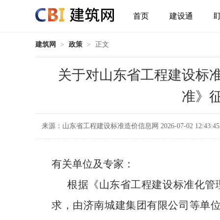
首页
建设通
建筑网
>
政策
>
正文
关于对山东省工程建设标
准》
来源：山东省工程建设标准造价信息网 2026-07-02 12:43:45
有关单位及专家：
根据《山东省工程建设标准化管理
求，由济南城建集团有限公司等单