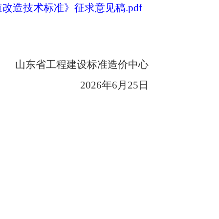
道改造技术标准》征求意见稿.pdf
山东省工程建设标准造价中心
2026年6月25日