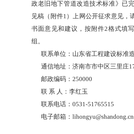
政老旧地下管道改造技术标准》已
见稿（附件1）上网公开征求意见，
书面意见和建议，按附件2格式填写，
组。
联系单位：山东省工程建设标准
通信地址：济南市市中区三里庄1
邮政编码：250000
联 系 人：李红玉
联系电话：0531-51765515
电子邮箱：lihongyu@shandong.cn