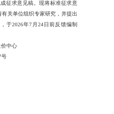
完成征求意见稿。现将标准征求意
请有关单位组织专家研究，并提出
于2026年7月24日前反馈编制
造价中心
7号