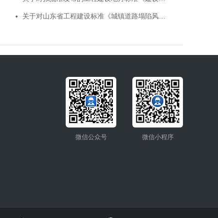
关于对山东省工程建设标准《城镇道路塌陷风险排查治理技术标准》征求意见的函
微信公众号
微信小程序