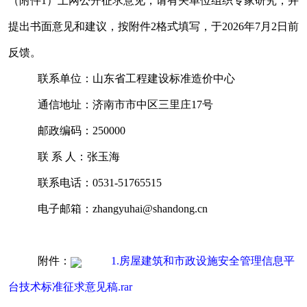
（附件1）上网公开征求意见，请有关单位组织专家研究，并
提出书面意见和建议，按附件2格式填写，于2026年7月2日前
反馈。
联系单位：山东省工程建设标准造价中心
通信地址：济南市市中区三里庄17号
邮政编码：250000
联 系 人：张玉海
联系电话：0531-51765515
电子邮箱：zhangyuhai@shandong.cn
附件：
1.房屋建筑和市政设施安全管理信息平
台技术标准征求意见稿.rar