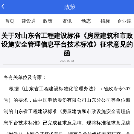
政策
首页
建设通
政策
资讯
动态
招标
企业库
关于对山东省工程建设标准《房屋建筑和市政
设施安全管理信息平台技术标准》征求意见的
函
2026-06-03
各有关单位及专家：
根据《山东省工程建设标准化管理办法》（省政府令307
号）的要求，由中国电信股份有限公司山东分公司等单位编
制的山东省工程建设标准《房屋建筑和市政设施安全管理信
息平台技术标准》已完成征求意见稿。现将标准征求意见稿