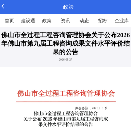
政策
首页
建设通
政策
资讯
动态
招标
企业库
佛山市全过程工程咨询管理协会关于公布2026
年佛山市第九届工程咨询成果文件水平评价结
果的公告
2026-05-27