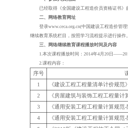
已经取得《全国建设工程造价员资格证书》
二、网络教育网址
登录www.ceca.org.cn(中国建设工程造
继续教育系统栏目，按照学习流程提示进行操作
三、网络继续教育课程播放时间及内容
1.本次课程播放时间：2014年4月20日——201
2.课程内容：
序号
1
《建设工程工程量清单计价规范》（G
2
《房屋建筑与装饰工程工程量计算规范
3
《通用安装工程工程量计算规范-附录A\
4
《通用安装工程工程量计算规范-附录H