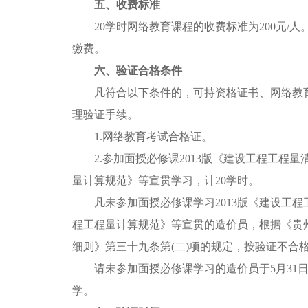
五、收费标准
20学时网络教育课程的收费标准为200元/人
缴费。
六、验证合格条件
凡符合以下条件的，可持资格证书、网络教育
理验证手续。
1.网络教育考试合格证。
2.参加面授必修课2013版《建设工程工程量
量计算规范》等宣贯学习，计20学时。
凡未参加面授必修课学习2013版《建设工程
程工程量计算规范》等宣贯的造价员，根据《贵
细则》第三十九条第(二)项的规定，按验证不合
请未参加面授必修课学习的造价员于5月31日
学。