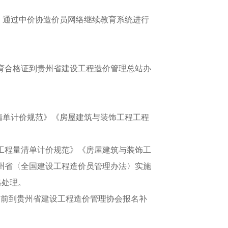
。通过中价协造价员网络继续教育系统进行
合格证到贵州省建设工程造价管理总站办
清单计价规范》《房屋建筑与装饰工程工程
工程量清单计价规范》《房屋建筑与装饰工
州省〈全国建设工程造价员管理办法〉实施
格处理。
前到贵州省建设工程造价管理协会报名补