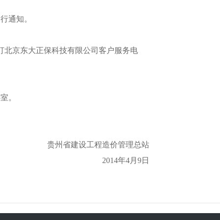
行通知。
北京东大正保科技有限公司客户服务电
5室。
贵州省建设工程造价管理总站
2014年4月9日