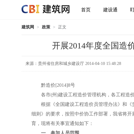
首页
建设通
建筑网
>
政策
>
正文
开展2014年度全国
来源：贵州省住房和城乡建设厅 2014-04-10 15:48:28
黔造价[2014]8号
各市(州)建设工程造价管理机构，各工程造价
根据《全国建设工程造价员管理办法》和《贵
细则》的要求，按照中价协工作部署，我省将开展
育，现将有关事宜通知如下：
一、参加人员范围