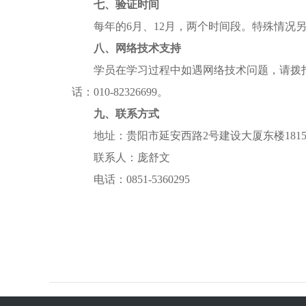
七、验证时间
每年的6月、12月，两个时间段。特殊情况另
八、网络技术支持
学员在学习过程中如遇网络技术问题，请拨打
话：010-82326699。
九、联系方式
地址：贵阳市延安西路2号建设大厦东楼181
联系人：庞舒文
电话：0851-5360295