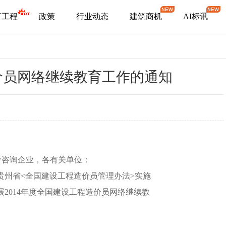
盯工程
政策
行业动态
建筑商机
AI标讯
造价员网络继续教育工作的通知
咨询企业，各有关单位：
州省<全国建设工程造价员管理办法>实施
2014年度全国建设工程造价员网络继续教