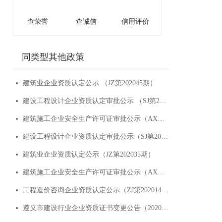
查荣誉
查诚信
信用评价
同类型其他政策
建筑业企业资质认定公示 （JZ第202045期）
建设工程设计企业资质认定审批公示 （SJ第202007期）
建筑施工企业安全生产许可证审批公示（AX第202044期）
建设工程设计企业资质认定审批公示（SJ第202007期）
建筑业企业资质认定公示（JZ第202035期）
建筑施工企业安全生产许可证审批公示（AX第202043期）
工程造价咨询企业资质认定公示（ZJ第202014期）
遵义市建设行业企业资质证书变更公告（2020年第9批）