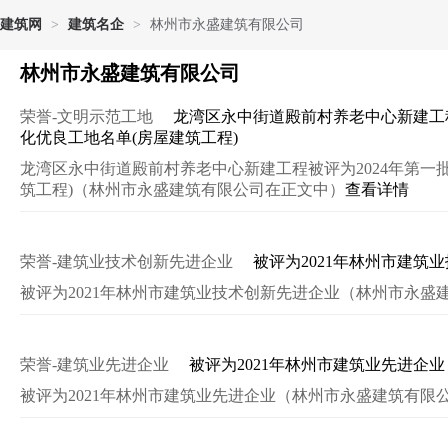
建筑网
>
建筑名企
>
林州市永盛建筑有限公司
林州市永盛建筑有限公司
荣誉-文明示范工地
龙湾区永中街道殿前村养老中心新建工程
化优良工地名单(房屋建筑工程)
龙湾区永中街道殿前村养老中心新建工程被评为2024年第一
筑工程)（林州市永盛建筑有限公司在正文中）
查看详情
荣誉-建筑业技术创新先进企业
被评为2021年林州市建筑
被评为2021年林州市建筑业技术创新先进企业（林州市永盛
荣誉-建筑业先进企业
被评为2021年林州市建筑业先进企业
被评为2021年林州市建筑业先进企业（林州市永盛建筑有限