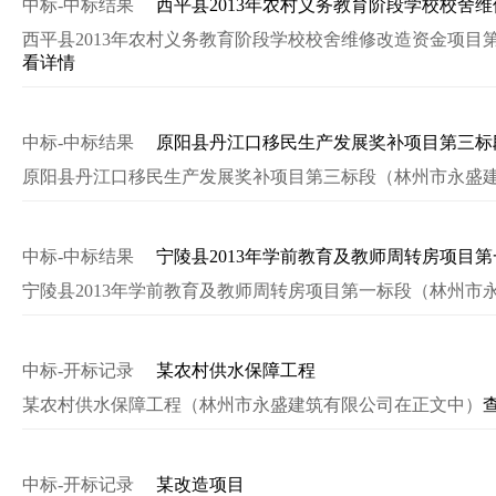
中标-中标结果
西平县2013年农村义务教育阶段学校校舍
西平县2013年农村义务教育阶段学校校舍维修改造资金项
看详情
中标-中标结果
原阳县丹江口移民生产发展奖补项目第三标
原阳县丹江口移民生产发展奖补项目第三标段（林州市永盛
中标-中标结果
宁陵县2013年学前教育及教师周转房项目
宁陵县2013年学前教育及教师周转房项目第一标段（林州市
中标-开标记录
某农村供水保障工程
某农村供水保障工程（林州市永盛建筑有限公司在正文中）
中标-开标记录
某改造项目