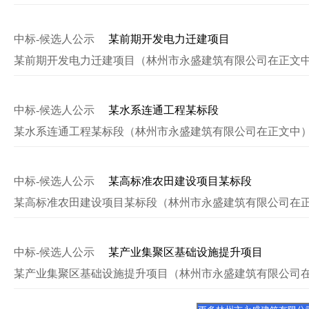
中标-候选人公示
某前期开发电力迁建项目
某前期开发电力迁建项目（林州市永盛建筑有限公司在正文
中标-候选人公示
某水系连通工程某标段
某水系连通工程某标段（林州市永盛建筑有限公司在正文中
中标-候选人公示
某高标准农田建设项目某标段
某高标准农田建设项目某标段（林州市永盛建筑有限公司在
中标-候选人公示
某产业集聚区基础设施提升项目
某产业集聚区基础设施提升项目（林州市永盛建筑有限公司