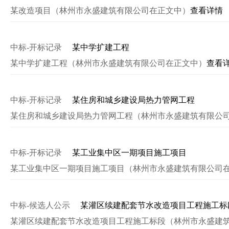
某改造项目（林州市永盛建筑有限公司在正文中）
查看详情
中标-开标记录
某中学扩建工程
某中学扩建工程（林州市永盛建筑有限公司在正文中）
查看
中标-开标记录
某住房和城乡建设局热力管网工程
某住房和城乡建设局热力管网工程（林州市永盛建筑有限公
中标-开标记录
某工业集中区一期项目施工项目
某工业集中区一期项目施工项目（林州市永盛建筑有限公司
中标-候选人公示
某灌区续建配套节水改造项目工程施工标
某灌区续建配套节水改造项目工程施工标段（林州市永盛建