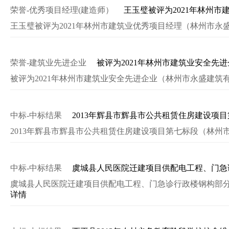
荣誉-优秀项目经理(建造师）
王玉璧被评为2021年林州市
王玉璧被评为2021年林州市建筑业优秀项目经理（林州市永
荣誉-建筑业先进企业
被评为2021年林州市建筑业安全先
被评为2021年林州市建筑业安全先进企业（林州市永盛建筑
中标-中标结果
2013年辉县市辉县市公共租赁住房建设项
2013年辉县市辉县市公共租赁住房建设项目第七标段（林州
中标-中标结果
虞城县人民医院迁建项目供配电工程、门急
虞城县人民医院迁建项目供配电工程、门急诊行政楼钢构部
详情