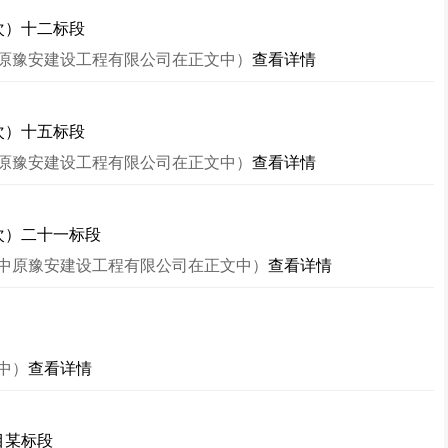
次）十二标段
中原豫安建设工程有限公司在正文中）
查看详情
次）十五标段
中原豫安建设工程有限公司在正文中）
查看详情
次）二十一标段
（中原豫安建设工程有限公司在正文中）
查看详情
中）
查看详情
目某标段