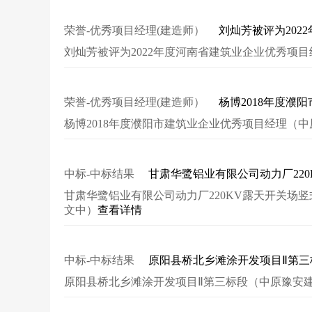
荣誉-优秀项目经理(建造师）
刘灿芳被评为202
刘灿芳被评为2022年度河南省建筑业企业优秀项
荣誉-优秀项目经理(建造师）
杨博2018年度濮
杨博2018年度濮阳市建筑业企业优秀项目经理（
中标-中标结果
甘肃华鹭铝业有限公司动力厂22
甘肃华鹭铝业有限公司动力厂220KV露天开关场
文中）
查看详情
中标-中标结果
原阳县桥北乡滩涂开发项目Ⅱ第三
原阳县桥北乡滩涂开发项目Ⅱ第三标段（中原豫安