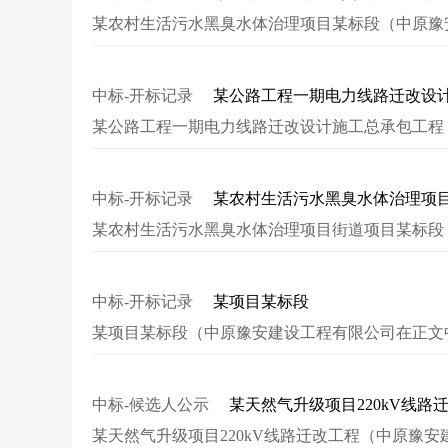
某农村生活污水黑臭水体治理项目某标段（中原豫
中标-开标记录
某公路工程一期电力线路迁改设
某公路工程一期电力线路迁改设计施工总承包工程
中标-开标记录
某农村生活污水黑臭水体治理项
某农村生活污水黑臭水体治理项目街道项目某标段
中标-开标记录
某项目某标段
某项目某标段（中原豫安建设工程有限公司在正文
中标-候选人公示
某天然气升级项目220kV线路
某天然气升级项目220kV线路迁改工程（中原豫