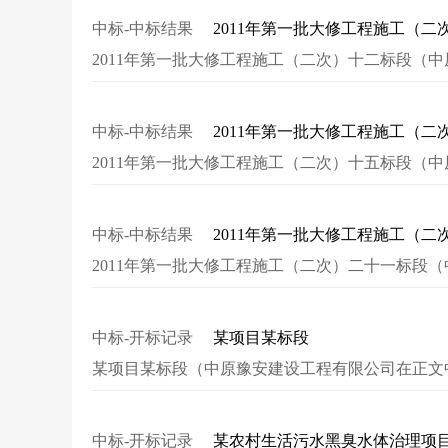
中标-中标结果
2011年第一批大修工程施工（二
2011年第一批大修工程施工（二次）十二标段（
中标-中标结果
2011年第一批大修工程施工（二
2011年第一批大修工程施工（二次）十五标段（
中标-中标结果
2011年第一批大修工程施工（二
2011年第一批大修工程施工（二次）二十一标段
中标-开标记录
某项目某标段
某项目某标段（中原豫安建设工程有限公司在正文
中标-开标记录
某农村生活污水黑臭水体治理项