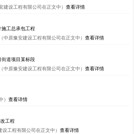
安建设工程有限公司在正文中）
查看详情
计施工总承包工程
（中原豫安建设工程有限公司在正文中）
查看详情
目街道项目某标段
（中原豫安建设工程有限公司在正文中）
查看详情
中）
查看详情
迁改工程
安建设工程有限公司在正文中）
查看详情