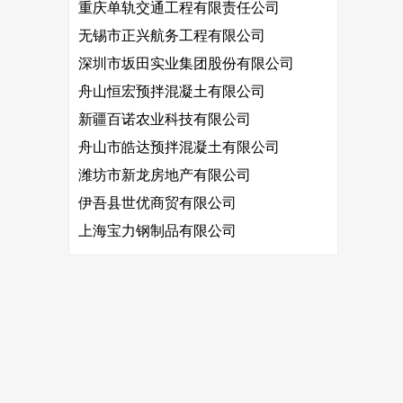
重庆单轨交通工程有限责任公司
无锡市正兴航务工程有限公司
深圳市坂田实业集团股份有限公司
舟山恒宏预拌混凝土有限公司
新疆百诺农业科技有限公司
舟山市皓达预拌混凝土有限公司
潍坊市新龙房地产有限公司
伊吾县世优商贸有限公司
上海宝力钢制品有限公司