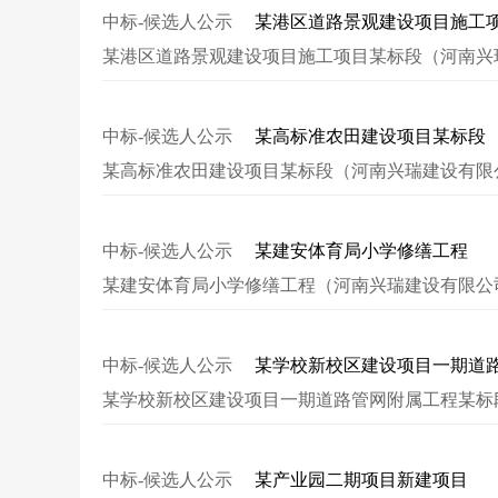
中标-候选人公示
某港区道路景观建设项目施工
某港区道路景观建设项目施工项目某标段（河南兴
中标-候选人公示
某高标准农田建设项目某标段
某高标准农田建设项目某标段（河南兴瑞建设有限
中标-候选人公示
某建安体育局小学修缮工程
某建安体育局小学修缮工程（河南兴瑞建设有限公
中标-候选人公示
某学校新校区建设项目一期道
某学校新校区建设项目一期道路管网附属工程某标
中标-候选人公示
某产业园二期项目新建项目