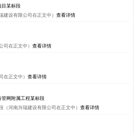
项目某标段
瑞建设有限公司在正文中）
查看详情
公司在正文中）
查看详情
司在正文中）
查看详情
路管网附属工程某标段
段（河南兴瑞建设有限公司在正文中）
查看详情