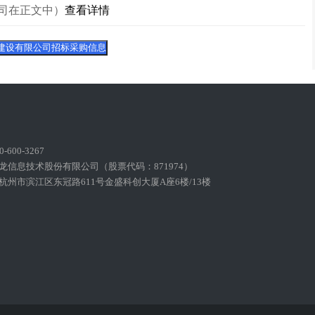
司在正文中）
查看详情
建设有限公司招标采购信息
600-3267
龙信息技术股份有限公司（股票代码：871974）
州市滨江区东冠路611号金盛科创大厦A座6楼/13楼