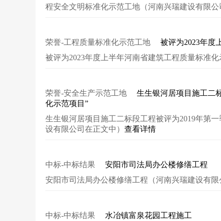
程安全文明标准化示范工地（河南兴瑞建设有限公
荣誉-工程质量标准化示范工地
被评为2023年
被评为2023年度上半年河南省建筑工程质量标准
荣誉-安全生产示范工地
生生银河居项目施工二标
化示范项目”
生生银河居项目施工二标段工程被评为2019年第
设有限公司在正文中）
查看详情
中标-中标结果
安阳市司法局办公楼修缮工程
安阳市司法局办公楼修缮工程（河南兴瑞建设有限
中标-中标结果
水冶镇富泉花园工程施工