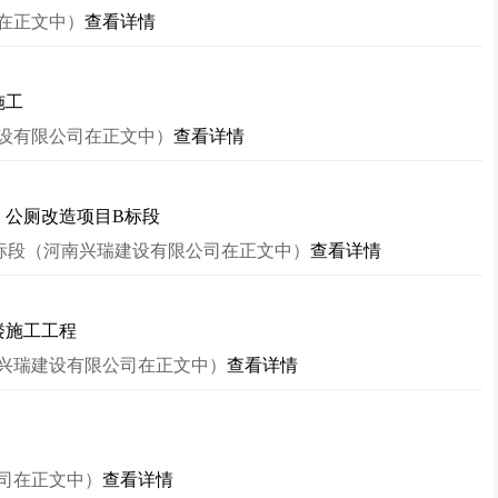
在正文中）
查看详情
施工
设有限公司在正文中）
查看详情
、公厕改造项目B标段
标段（河南兴瑞建设有限公司在正文中）
查看详情
楼施工工程
兴瑞建设有限公司在正文中）
查看详情
司在正文中）
查看详情