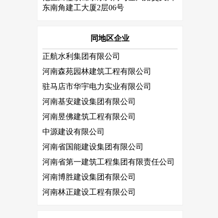
东南角建工大厦2层06号
同地区企业
正航水利集团有限公司
河南森苑园林建筑工程有限公司
驻马店市华宇电力实业有限公司
河南基安建设集团有限公司
河南昱佛建筑工程有限公司
中源建设有限公司
河南省国能建设集团有限公司
河南省第一建筑工程集团有限责任公司
河南博胜建设集团有限公司
河南林正建设工程有限公司