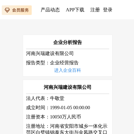
产品动态
APP下载
注册
登录
企业分析报告
河南兴瑞建设有限公司
报告类型：企业经营报告
进入企业百科
河南兴瑞建设有限公司
法人代表：牛敬堂
成立时间：1999-01-05 00:00:00
注册资本：10050万人民币
注册地址：河南省安阳市城乡一体化示
范区白璧镇锦泰东大街与金凤路交叉口