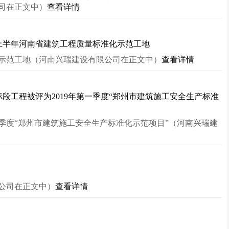
司在正文中）
查看详情
度上半年河南省建筑工程质量标准化示范工地
化示范工地（河南兴瑞建设有限公司在正文中）
查看详情
段工程被评为2019年第一季度“郑州市建筑施工安全生产标准
一季度“郑州市建筑施工安全生产标准化示范项目”（河南兴瑞建
公司在正文中）
查看详情