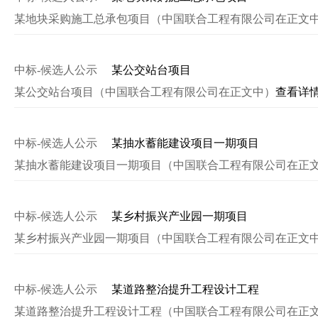
某地块采购施工总承包项目（中国联合工程有限公司在正文
中标-候选人公示
某公交站台项目
某公交站台项目（中国联合工程有限公司在正文中）
查看详
中标-候选人公示
某抽水蓄能建设项目一期项目
某抽水蓄能建设项目一期项目（中国联合工程有限公司在正
中标-候选人公示
某乡村振兴产业园一期项目
某乡村振兴产业园一期项目（中国联合工程有限公司在正文
中标-候选人公示
某道路整治提升工程设计工程
某道路整治提升工程设计工程（中国联合工程有限公司在正