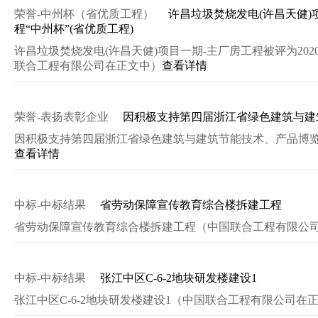
荣誉-中州杯（省优质工程）
许昌垃圾焚烧发电(许昌天健)
程“中州杯”(省优质工程)
许昌垃圾焚烧发电(许昌天健)项目一期-主厂房工程被评为202
联合工程有限公司在正文中）
查看详情
荣誉-表扬表彰企业
因积极支持第四届浙江省绿色建筑与建
因积极支持第四届浙江省绿色建筑与建筑节能技术、产品博
查看详情
中标-中标结果
省劳动保障宣传教育综合楼拆建工程
省劳动保障宣传教育综合楼拆建工程（中国联合工程有限公
中标-中标结果
张江中区C-6-2地块研发楼建设1
张江中区C-6-2地块研发楼建设1（中国联合工程有限公司在