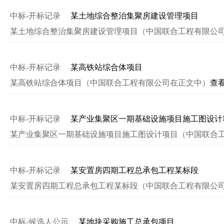
中标-开标记录
某土地综合整治集聚房建设管理项目
某土地综合整治集聚房建设管理项目（中国联合工程有限公
中标-开标记录
某高铁站综合体项目
某高铁站综合体项目（中国联合工程有限公司在正文中）
查
中标-开标记录
某产业集聚区一期基础设施项目施工图设计
某产业集聚区一期基础设施项目施工图设计项目（中国联合
中标-开标记录
某安置房四期工程总承包工程某标段
某安置房四期工程总承包工程某标段（中国联合工程有限公
中标-候选人公示
某地块采购施工总承包项目