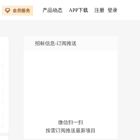
产品动态
APP下载
注册
登录
招标信息-订阅推送
微信扫一扫
按需订阅推送最新项目