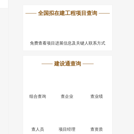
全国拟在建工程项目查询
免费查看项目进展信息及关键人联系方式
建设通查询
组合查询
查企业
查业绩
查人员
项目经理
查资质