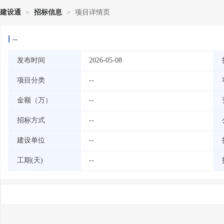
建设通
>
招标信息
>
项目详情页
--
发布时间
2026-05-08
项目分类
--
金额（万）
--
招标方式
--
建设单位
--
工期(天)
--