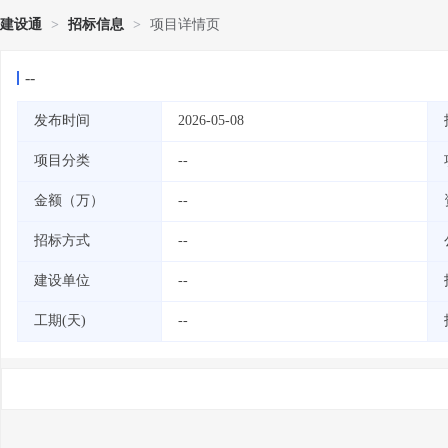
建设通
>
招标信息
>
项目详情页
--
发布时间
2026-05-08
项目分类
--
金额（万）
--
招标方式
--
建设单位
--
工期(天)
--