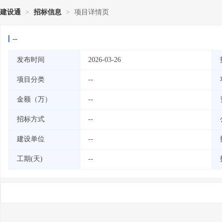
建设通
>
招标信息
>
项目详情页
--
发布时间
2026-03-26
项目分类
--
金额（万）
--
招标方式
--
建设单位
--
工期(天)
--