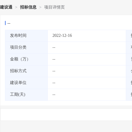
建设通
>
招标信息
>
项目详情页
--
发布时间
2022-12-16
项目分类
--
金额（万）
--
招标方式
--
建设单位
--
工期(天)
--