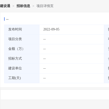
建设通
>
招标信息
>
项目详情页
--
发布时间
2022-09-05
项目分类
--
金额（万）
--
招标方式
--
建设单位
--
工期(天)
--