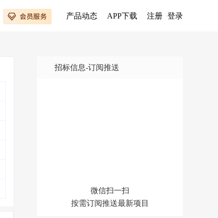
产品动态
APP下载
注册
登录
招标信息-订阅推送
微信扫一扫
按需订阅推送最新项目