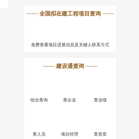
全国拟在建工程项目查询
免费查看项目进展信息及关键人联系方式
建设通查询
组合查询
查企业
查业绩
查人员
项目经理
查资质