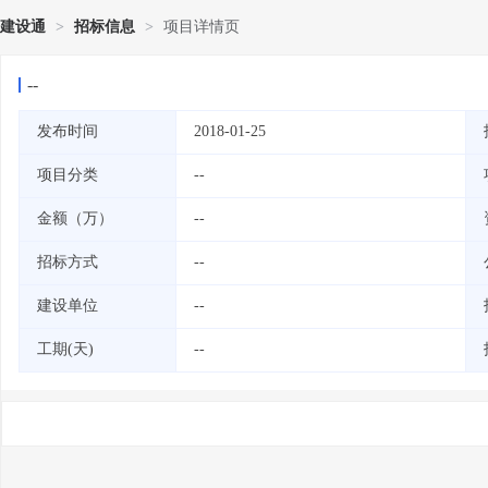
建设通
>
招标信息
>
项目详情页
--
发布时间
2018-01-25
项目分类
--
金额（万）
--
招标方式
--
建设单位
--
工期(天)
--